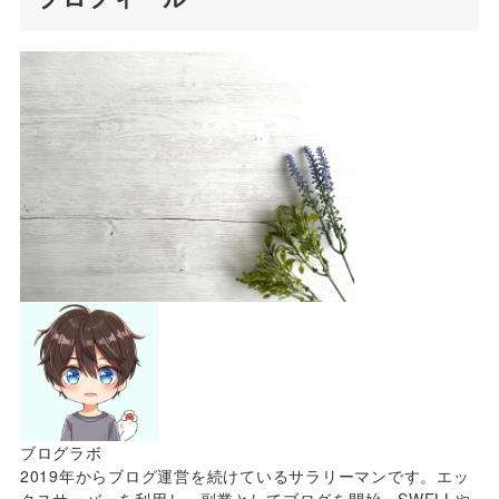
ブログラボ
2019年からブログ運営を続けているサラリーマンです。エッ
クスサーバーを利用し、副業としてブログを開始。SWELLや