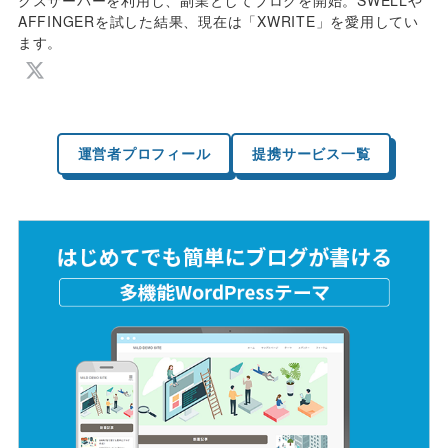
AFFINGERを試した結果、現在は「XWRITE」を愛用してい
ます。
運営者プロフィール
提携サービス一覧