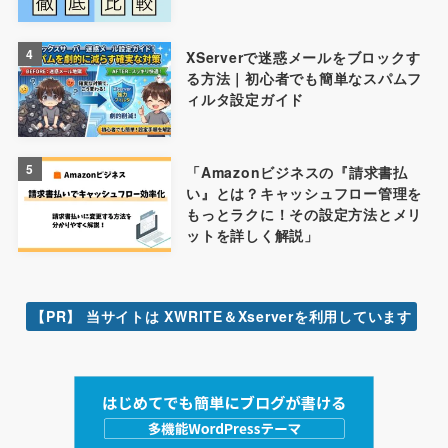
4
XServerで迷惑メールをブロックす
る方法｜初心者でも簡単なスパムフ
ィルタ設定ガイド
5
「Amazonビジネスの『請求書払
い』とは？キャッシュフロー管理を
もっとラクに！その設定方法とメリ
ットを詳しく解説」
【PR】 当サイトは XWRITE＆Xserverを利用しています