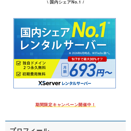
\ 国内シェアNo.1 /
期間限定キャンペーン開催中！
プロフィール