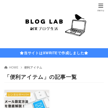
当サイトはXWRITEで作成しました
HOME
便利アイテム
「便利アイテム」の記事一覧
レンタルサーバー