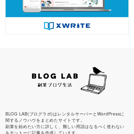
BLOG LAB(ブログラボ)はレンタルサーバーとWordPressに
関するノウハウをまとめたサイトです。
副業を始めたい方に詳しく、難しい用語はなるべく使わない
をモットーに記事を作成しています。