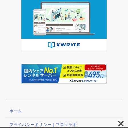
ホーム
プライバシーポリシー｜ブログラボ