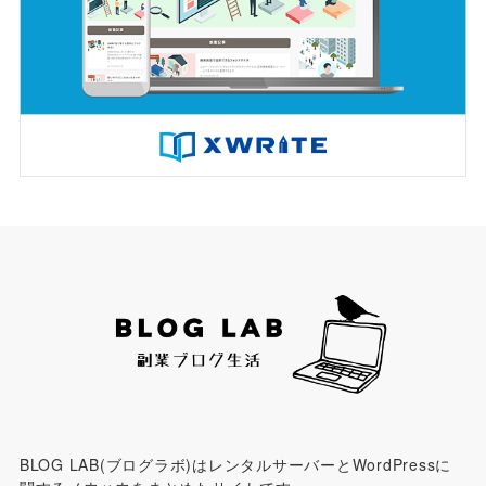
BLOG LAB(ブログラボ)はレンタルサーバーとWordPressに