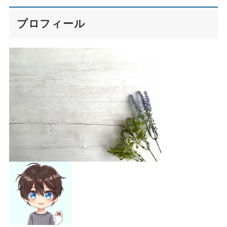
プロフィール