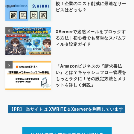
較！企業のコスト削減に最適なサー
ビスはどっち？
4
XServerで迷惑メールをブロックす
る方法｜初心者でも簡単なスパムフ
ィルタ設定ガイド
5
「Amazonビジネスの『請求書払
い』とは？キャッシュフロー管理を
もっとラクに！その設定方法とメリ
ットを詳しく解説」
【PR】 当サイトは XWRITE＆Xserverを利用しています