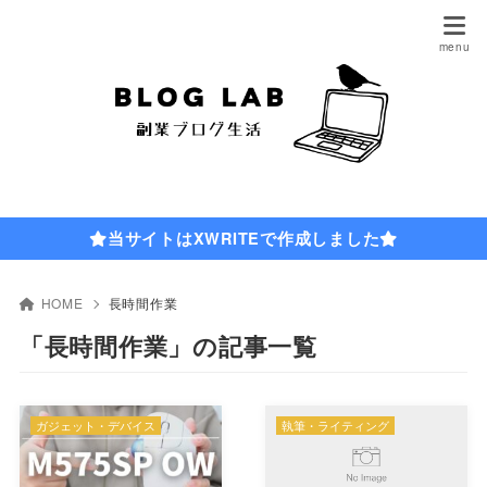
当サイトはXWRITEで作成しました
HOME
長時間作業
「長時間作業」の記事一覧
ガジェット・デバイス
執筆・ライティング