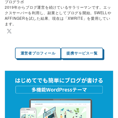
ブログラボ
2019年からブログ運営を続けているサラリーマンです。エッ
クスサーバーを利用し、副業としてブログを開始。SWELLや
AFFINGERを試した結果、現在は「XWRITE」を愛用してい
ます。
運営者プロフィール
提携サービス一覧