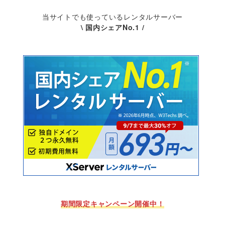
当サイトでも使っているレンタルサーバー
\ 国内シェアNo.1 /
期間限定キャンペーン開催中！