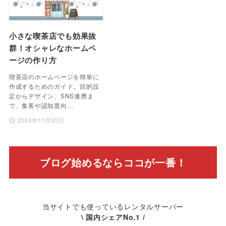
小さな喫茶店でも効果抜
群！オシャレなホームペ
ージの作り方
喫茶店のホームページを簡単に
作成するためのガイド。目的設
定からデザイン、SNS連携ま
で、集客や認知度向…
2024年11月30日
ブログ始めるならココが一番！
当サイトでも使っているレンタルサーバー
\ 国内シェアNo.1 /