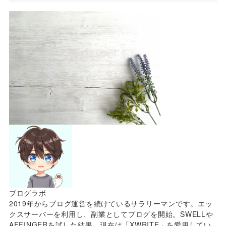
ブログラボ
2019年からブログ運営を続けているサラリーマンです。エッ
クスサーバーを利用し、副業としてブログを開始。SWELLや
AFFINGERを試した結果、現在は「XWRITE」を愛用してい