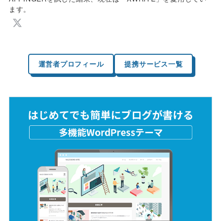
ます。
運営者プロフィール
提携サービス一覧