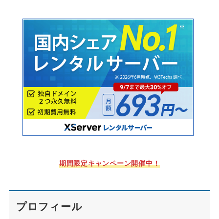
期間限定キャンペーン開催中！
プロフィール