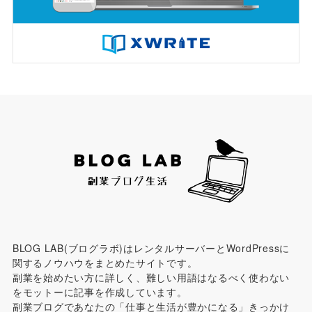
BLOG LAB(ブログラボ)はレンタルサーバーとWordPressに
関するノウハウをまとめたサイトです。
副業を始めたい方に詳しく、難しい用語はなるべく使わない
をモットーに記事を作成しています。
副業ブログであなたの「仕事と生活が豊かになる」きっかけ