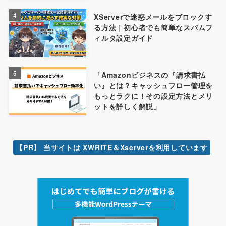
4
XServerで迷惑メールをブロックす
る方法｜初心者でも簡単なスパムフ
ィルタ設定ガイド
5
「Amazonビジネスの『請求書払
い』とは？キャッシュフロー管理を
もっとラクに！その設定方法とメリ
ットを詳しく解説」
【PR】 当サイトは XWRITE＆Xserverを利用しています