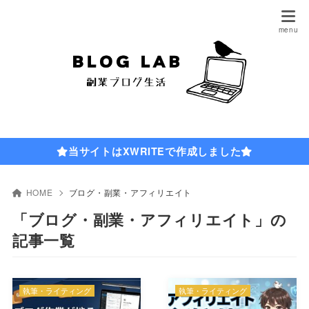
当サイトはXWRITEで作成しました
HOME
ブログ・副業・アフィリエイト
「ブログ・副業・アフィリエイト」の
記事一覧
執筆・ライティング
執筆・ライティング