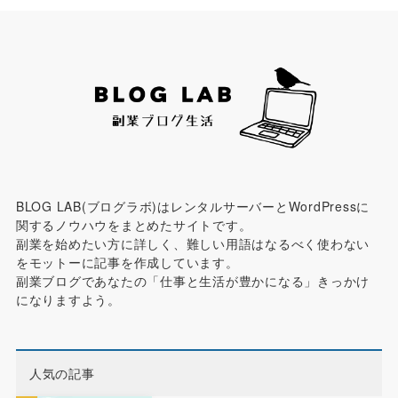
BLOG LAB(ブログラボ)はレンタルサーバーとWordPressに
関するノウハウをまとめたサイトです。
副業を始めたい方に詳しく、難しい用語はなるべく使わない
をモットーに記事を作成しています。
副業ブログであなたの「仕事と生活が豊かになる」きっかけ
になりますよう。
人気の記事