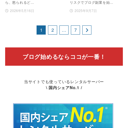
ら、怒られるど…
リスクでブログ副業を始…
2026年5月16日
2025年9月7日
1
2
…
7
ブログ始めるならココが一番！
当サイトでも使っているレンタルサーバー
\ 国内シェアNo.1 /