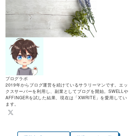
ブログラボ
2019年からブログ運営を続けているサラリーマンです。エッ
クスサーバーを利用し、副業としてブログを開始。SWELLや
AFFINGERを試した結果、現在は「XWRITE」を愛用してい
ます。