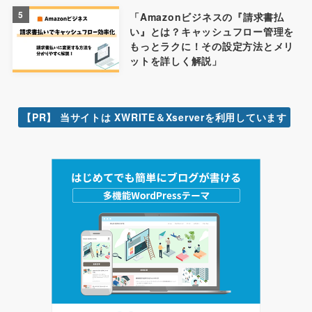
5
「Amazonビジネスの『請求書払
い』とは？キャッシュフロー管理を
もっとラクに！その設定方法とメリ
ットを詳しく解説」
【PR】 当サイトは XWRITE＆Xserverを利用しています