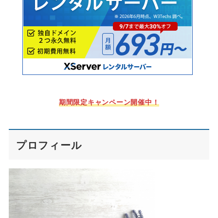
期間限定キャンペーン開催中！
プロフィール