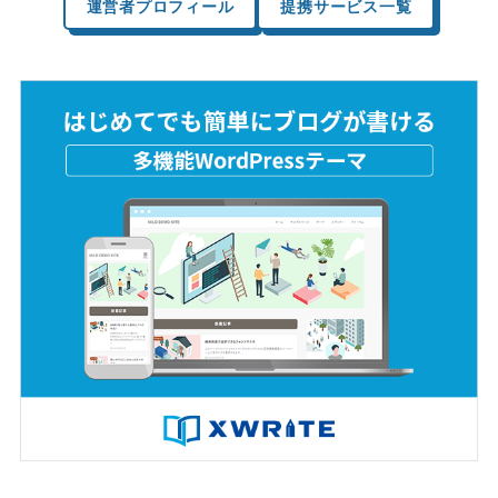
運営者プロフィール
提携サービス一覧