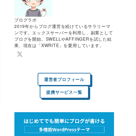
ブログラボ
2019年からブログ運営を続けているサラリーマ
ンです。エックスサーバーを利用し、副業として
ブログを開始。SWELLやAFFINGERを試した結
果、現在は「XWRITE」を愛用しています。
運営者プロフィール
提携サービス一覧