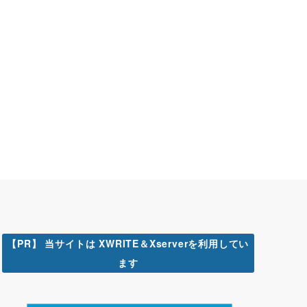
【PR】 当サイトは XWRITE＆Xserverを利用してい
ます