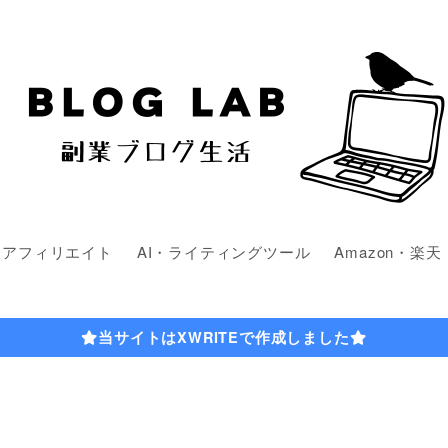
・アフィリエイト
AI・ライティングツール
Amazon・楽天
当サイトはXWRITEで作成しました