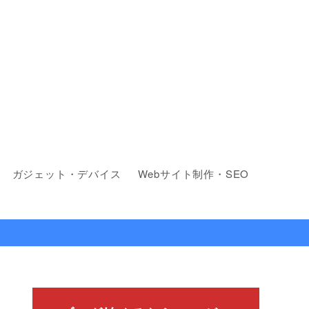
ガジェット・デバイス
Webサイト制作・SEO