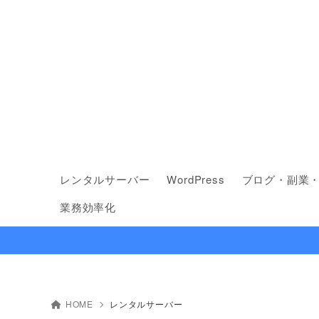
レンタルサーバー
WordPress
ブログ・副業
業務効率化
HOME
レンタルサーバー