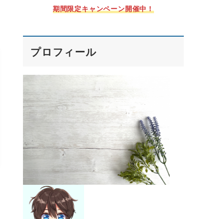
期間限定キャンペーン開催中！
プロフィール