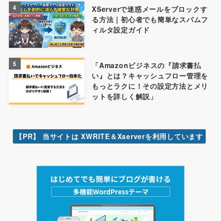
4
XServerで迷惑メールをブロックす
る方法｜初心者でも簡単なスパムフ
ィルタ設定ガイド
5
「Amazonビジネスの『請求書払
い』とは？キャッシュフロー管理を
もっとラクに！その設定方法とメリ
ットを詳しく解説」
【PR】 当サイトは XWRITE＆Xserverを利用しています