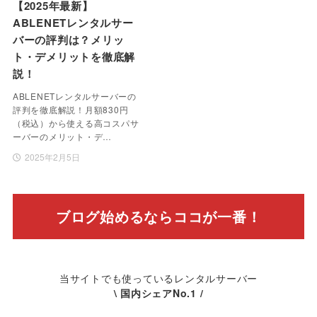
【2025年最新】
ABLENETレンタルサー
バーの評判は？メリッ
ト・デメリットを徹底解
説！
ABLENETレンタルサーバーの
評判を徹底解説！月額830円
（税込）から使える高コスパサ
ーバーのメリット・デ…
2025年2月5日
ブログ始めるならココが一番！
当サイトでも使っているレンタルサーバー
\ 国内シェアNo.1 /