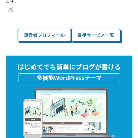
ます。
運営者プロフィール
提携サービス一覧