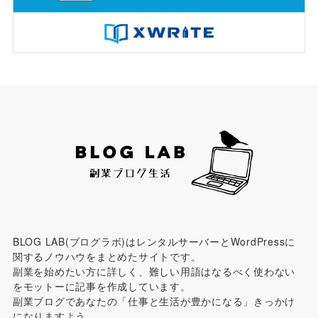
BLOG LAB(ブログラボ)はレンタルサーバーとWordPressに
関するノウハウをまとめたサイトです。
副業を始めたい方に詳しく、難しい用語はなるべく使わない
をモットーに記事を作成しています。
副業ブログであなたの「仕事と生活が豊かになる」きっかけ
になりますよう。