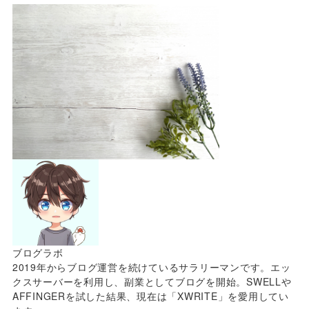
ブログラボ
2019年からブログ運営を続けているサラリーマンです。エッ
クスサーバーを利用し、副業としてブログを開始。SWELLや
AFFINGERを試した結果、現在は「XWRITE」を愛用してい