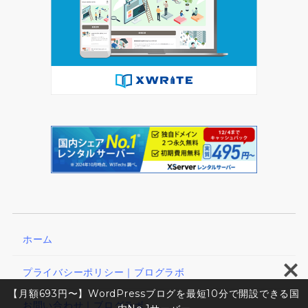
ホーム
プライバシーポリシー｜ブログラボ
【月額693円〜】WordPressブログを最短10分で開設できる国
お問い合わせ｜ブログラボ