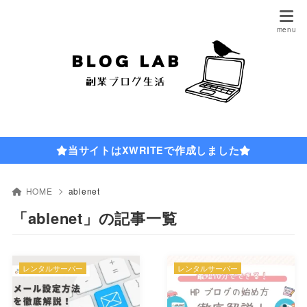
当サイトはXWRITEで作成しました
HOME
ablenet
「ablenet」の記事一覧
レンタルサーバー
レンタルサーバー