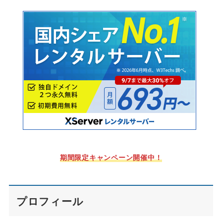
期間限定キャンペーン開催中！
プロフィール