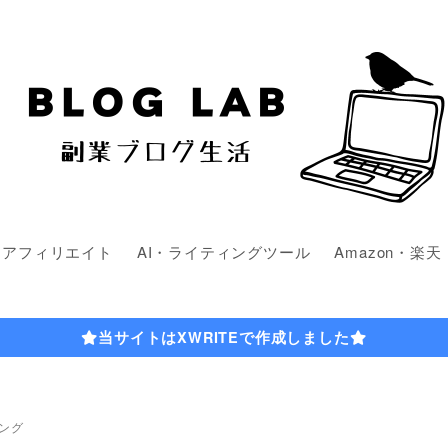
・アフィリエイト
AI・ライティングツール
Amazon・楽天
当サイトはXWRITEで作成しました
ング