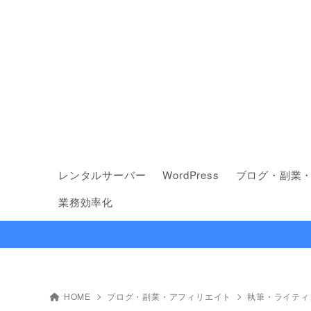
レンタルサーバー
WordPress
ブログ・副業
業務効率化
HOME
ブログ・副業・アフィリエイト
執筆・ライティ