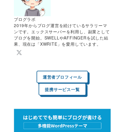
ブログラボ
2019年からブログ運営を続けているサラリーマ
ンです。エックスサーバーを利用し、副業として
ブログを開始。SWELLやAFFINGERを試した結
果、現在は「XWRITE」を愛用しています。
運営者プロフィール
提携サービス一覧