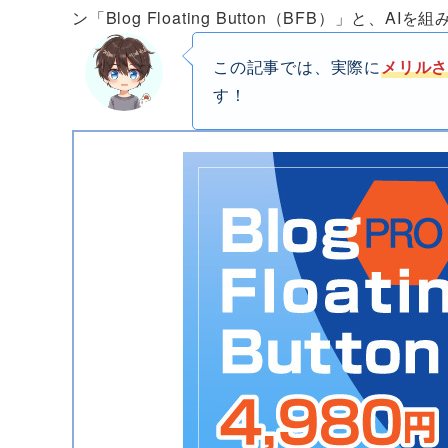
ン「Blog Floating Button（BFB）」と
この記事では、実際に
メリル
す！