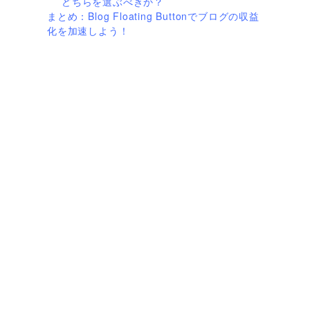
どちらを選ぶべきか？
まとめ：Blog Floating Buttonでブログの収益
化を加速しよう！