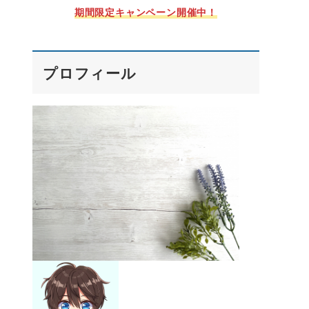
期間限定キャンペーン開催中！
プロフィール