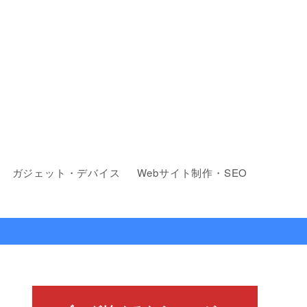
ガジェット・デバイス
Webサイト制作・SEO