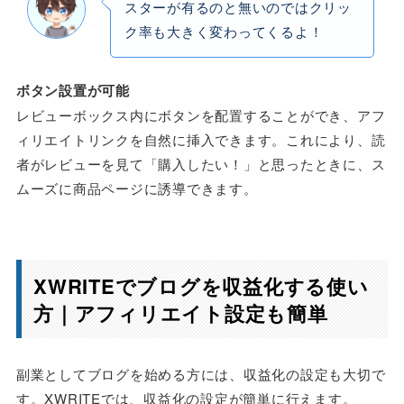
スターが有るのと無いのではクリッ
ク率も大きく変わってくるよ！
ボタン設置が可能
レビューボックス内にボタンを配置することができ、アフ
ィリエイトリンクを自然に挿入できます。これにより、読
者がレビューを見て「購入したい！」と思ったときに、ス
ムーズに商品ページに誘導できます。
XWRITEでブログを収益化する使い
方｜アフィリエイト設定も簡単
副業としてブログを始める方には、収益化の設定も大切で
す。XWRITEでは、収益化の設定が簡単に行えます。