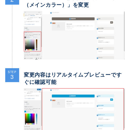
（メインカラー）」を変更
STEP
変更内容はリアルタイムプレビューです
3
ぐに確認可能