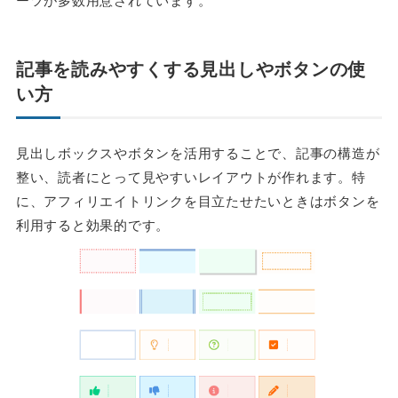
記事を読みやすくする見出しやボタンの使
い方
見出しボックスやボタンを活用することで、記事の構造が
整い、読者にとって見やすいレイアウトが作れます。特
に、アフィリエイトリンクを目立たせたいときはボタンを
利用すると効果的です。