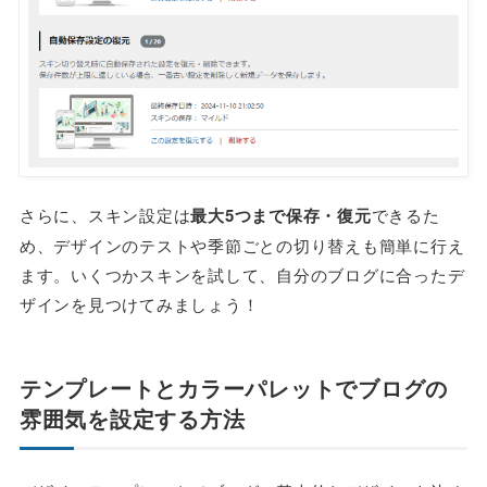
さらに、スキン設定は
最大5つまで保存・復元
できるた
め、デザインのテストや季節ごとの切り替えも簡単に行え
ます。いくつかスキンを試して、自分のブログに合ったデ
ザインを見つけてみましょう！
テンプレートとカラーパレットでブログの
雰囲気を設定する方法