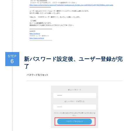
STEP
新パスワード設定後、ユーザー登録が完
6
了