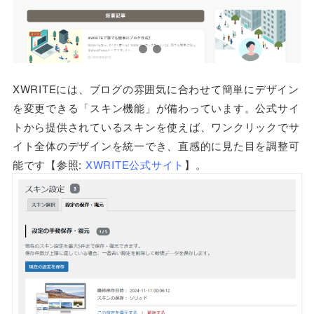
XWRITEには、ブログの雰囲気に合わせて簡単にデザイン
を変更できる「スキン機能」が備わっています。公式サイ
トから提供されているスキンを使えば、ワンクリックでサ
イト全体のデザインを統一でき、直感的に見た目を調整可
能です【参照:
XWRITE公式サイト
】。