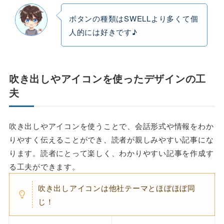
ボタンの種類はSWELLより多くて個
人的には好きです♪
吹き出しやアイコンを使ったデザインの工
夫
吹き出しやアイコンを使うことで、会話形式や情報をわか
りやすく伝えることができ、読者が親しみやすい記事にな
ります。読者にとって楽しく、わかりやすい記事を作成す
る工夫ができます。
吹き出しアイコンは他社テーマとほぼほぼ同
じ！