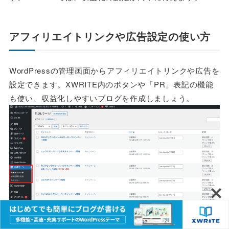
アフィリエイトリンクや広告設定の使い方
WordPressの管理画面からアフィリエイトリンクや広告を
設定できます。XWRITE内のボタンや「PR」表記の機能
も使い、収益化しやすいブログを作成しましょう。
共通パーツでアフィリエイトリンクを一括管理することも
可能です