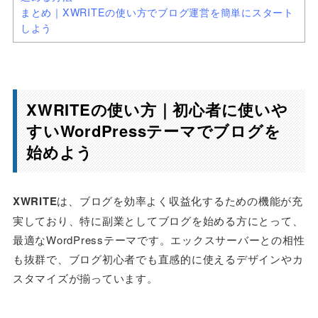
まとめ｜XWRITEの使い方でブログ運営を簡単にスタート
しよう
XWRITEの使い方｜初心者に使いや
すいWordPressテーマでブログを
始めよう
XWRITE
は、ブログを効率よく収益化するための機能が充
実しており、特に副業としてブログを始める方にとって、
最適なWordPressテーマです。エックスサーバーとの相性
も抜群で、ブログ初心者でも直感的に使えるデザインやカ
スタマイズが揃っています。