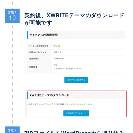
STEP
契約後、XWRITEテーマのダウンロード
10
が可能です
STEP