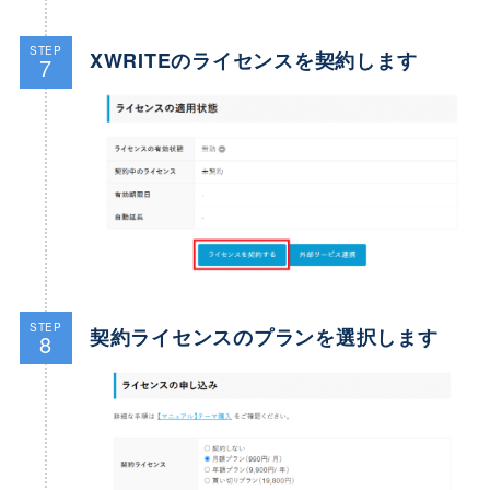
STEP
XWRITEのライセンスを契約します
7
STEP
契約ライセンスのプランを選択します
8