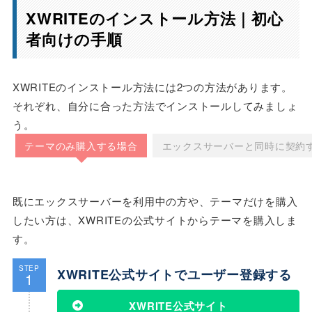
XWRITEのインストール方法｜初心
者向けの手順
XWRITEのインストール方法には2つの方法があります。
それぞれ、自分に合った方法でインストールしてみましょ
う。
テーマのみ購入する場合
エックスサーバーと同時に契約
既にエックスサーバーを利用中の方や、テーマだけを購入
したい方は、XWRITEの公式サイトからテーマを購入しま
す。
STEP
XWRITE公式サイトでユーザー登録する
1
XWRITE公式サイト