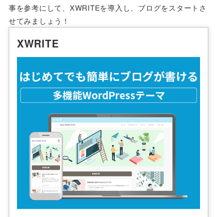
事を参考にして、XWRITEを導入し、ブログをスタートさ
せてみましょう！
XWRITE