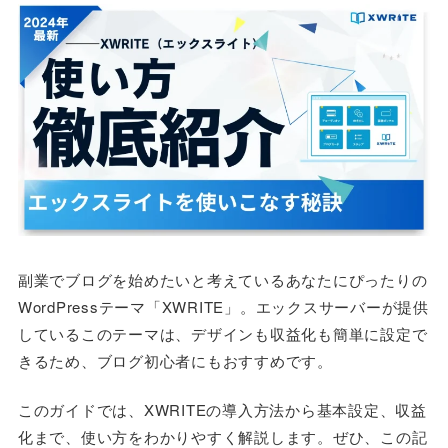
副業でブログを始めたいと考えているあなたにぴったりの
WordPressテーマ「XWRITE」。エックスサーバーが提供
しているこのテーマは、デザインも収益化も簡単に設定で
きるため、ブログ初心者にもおすすめです。
このガイドでは、XWRITEの導入方法から基本設定、収益
化まで、使い方をわかりやすく解説します。ぜひ、この記