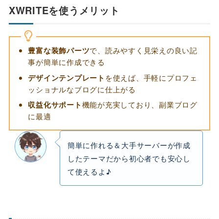
XWRITEを使うメリット
豊富な装飾パーツ
で、読みやすく見栄えの良い記
事が簡単に作成できる
デザインテンプレート
を使えば、手軽にプロフェ
ッショナルなブログに仕上がる
収益化サポート
機能が充実しており、副業ブログ
に最適
簡単に作れる＆大手サーバーが作成
したテーマだから初心者でも安心し
て使えるよ♪