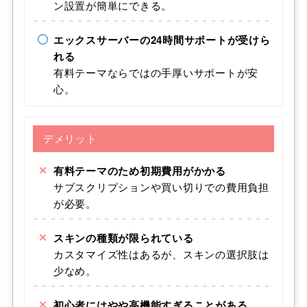
ン設置が簡単にできる。
エックスサーバーの24時間サポートが受けら
れる
有料テーマならではの手厚いサポートが安
心。
デメリット
有料テーマのため初期費用がかかる
サブスクリプションや買い切りでの費用負担
が必要。
スキンの種類が限られている
カスタマイズ性はあるが、スキンの選択肢は
少なめ。
初心者にはやや高機能すぎることがある