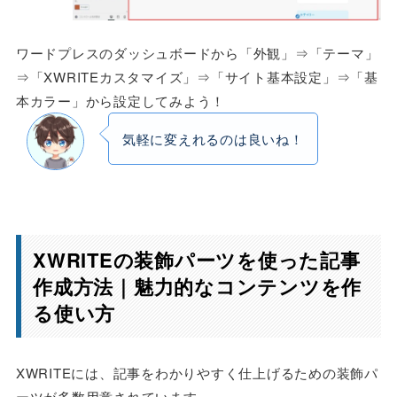
ワードプレスのダッシュボードから「外観」⇒「テーマ」
⇒「XWRITEカスタマイズ」⇒「サイト基本設定」⇒「基
本カラー」から設定してみよう！
気軽に変えれるのは良いね！
XWRITEの装飾パーツを使った記事
作成方法｜魅力的なコンテンツを作
る使い方
XWRITEには、記事をわかりやすく仕上げるための装飾パ
ーツが多数用意されています。