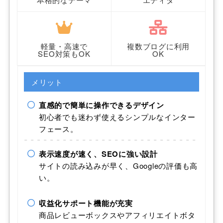
軽量・高速で
複数ブログに利用
SEO対策もOK
OK
メリット
直感的で簡単に操作できるデザイン
初心者でも迷わず使えるシンプルなインター
フェース。
表示速度が速く、SEOに強い設計
サイトの読み込みが早く、Googleの評価も高
い。
収益化サポート機能が充実
商品レビューボックスやアフィリエイトボタ