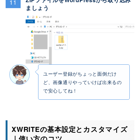
ZIPファイルをWordPressから取り込み
11
ましょう
ユーザー登録がちょっと面倒だけ
ど、画像通りやっていけば出来るの
で安心してね！
XWRITEの基本設定とカスタマイズ
｜使い方のコツ