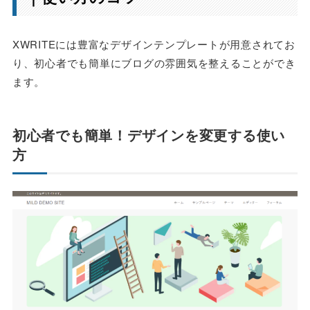
XWRITEには豊富なデザインテンプレートが用意されてお
り、初心者でも簡単にブログの雰囲気を整えることができ
ます。
初心者でも簡単！デザインを変更する使い
方