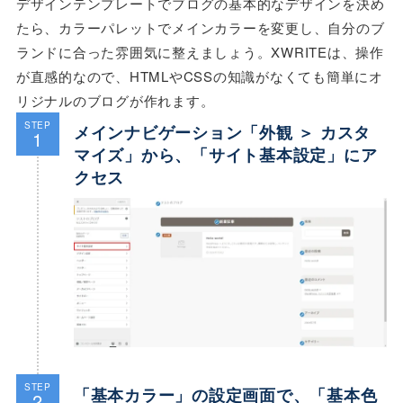
デザインテンプレートでブログの基本的なデザインを決め
たら、カラーパレットでメインカラーを変更し、自分のブ
ランドに合った雰囲気に整えましょう。XWRITEは、操作
が直感的なので、HTMLやCSSの知識がなくても簡単にオ
リジナルのブログが作れます。
STEP
メインナビゲーション「外観 ＞ カスタ
1
マイズ」から、「サイト基本設定」にア
クセス
STEP
「基本カラー」の設定画面で、「基本色
2