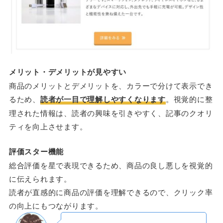
メリット・デメリットが見やすい
商品のメリットとデメリットを、カラーで分けて表示でき
るため、
読者が一目で理解しやすくなります
。視覚的に整
理された情報は、読者の興味を引きやすく、記事のクオリ
ティを向上させます。
評価スター機能
総合評価を星で表現できるため、商品の良し悪しを視覚的
に伝えられます。
読者が直感的に商品の評価を理解できるので、クリック率
の向上にもつながります。