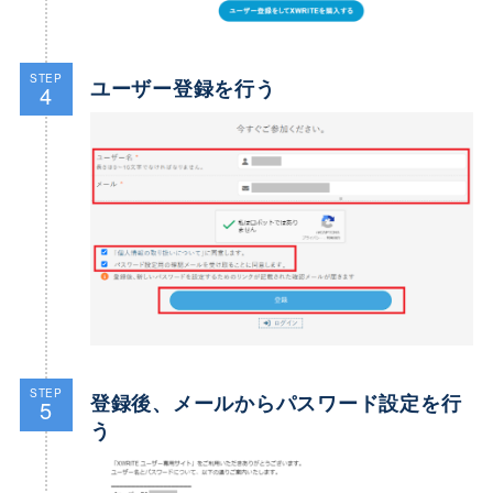
STEP
ユーザー登録を行う
4
STEP
登録後、メールからパスワード設定を行
5
う