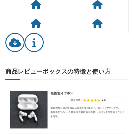
商品レビューボックスの特徴と使い方