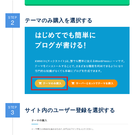
STEP
テーマのみ購入を選択する
2
STEP
サイト内のユーザー登録を選択する
3