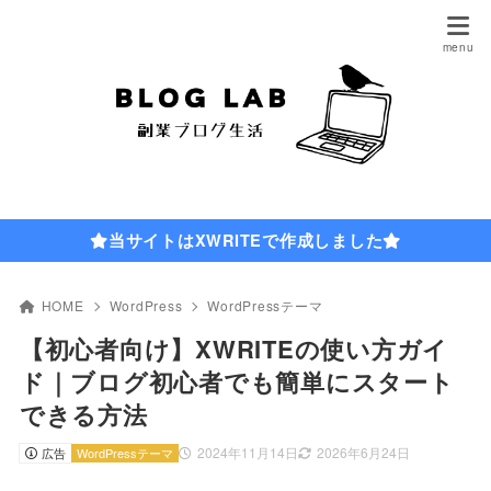
当サイトはXWRITEで作成しました
HOME
WordPress
WordPressテーマ
【初心者向け】XWRITEの使い方ガイ
ド｜ブログ初心者でも簡単にスタート
できる方法
2024年11月14日
2026年6月24日
広告
WordPressテーマ