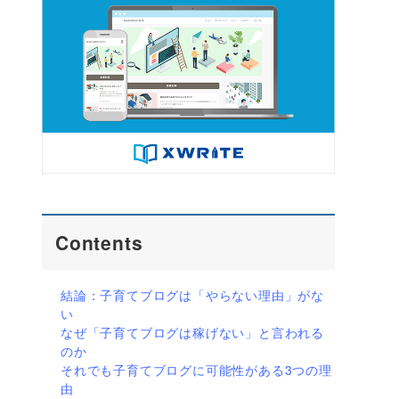
Contents
結論：子育てブログは「やらない理由」がな
い
なぜ「子育てブログは稼げない」と言われる
のか
それでも子育てブログに可能性がある3つの理
由