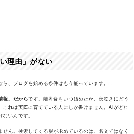
い理由」がない
なら、ブログを始める条件はもう揃っています。
情報」だから
です。離乳食をいつ始めたか、夜泣きにどう
。これは実際に育てている人にしか書けません。AIがどれ
けないんです。
ません。検索してくる親が求めているのは、名文ではなく