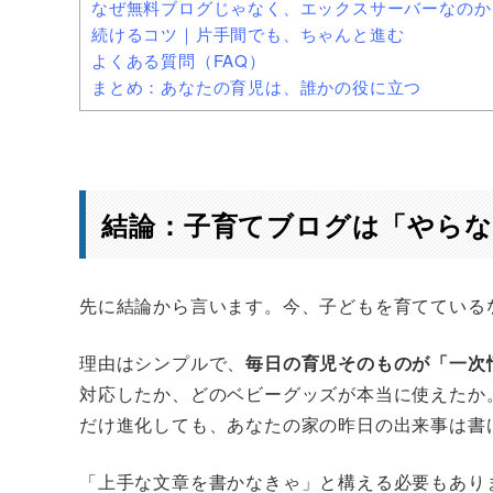
なぜ無料ブログじゃなく、エックスサーバーなのか
続けるコツ｜片手間でも、ちゃんと進む
よくある質問（FAQ）
まとめ：あなたの育児は、誰かの役に立つ
結論：子育てブログは「やらな
先に結論から言います。今、子どもを育てている
理由はシンプルで、
毎日の育児そのものが「一次
対応したか、どのベビーグッズが本当に使えたか
だけ進化しても、あなたの家の昨日の出来事は書
「上手な文章を書かなきゃ」と構える必要もあり