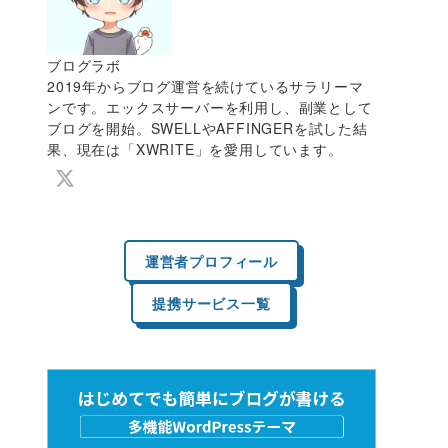
ブログラボ
2019年からブログ運営を続けているサラリーマ
ンです。エックスサーバーを利用し、副業として
ブログを開始。SWELLやAFFINGERを試した結
果、現在は「XWRITE」を愛用しています。
運営者プロフィール
提携サービス一覧