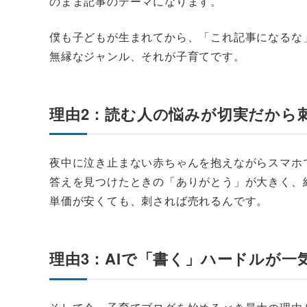
のまま記事のテーマになります。
僕も子どもが生まれてから、「これ記事になるな
無縁なジャンル、それが子育てです。
理由2：読む人の悩みが切実だから
夜中に泣き止まない赤ちゃんを抱えながらスマホ
答えを見つけたときの「ありがとう」が大きく、
単価が安くても、刺されば売れるんです。
理由3：AIで「書く」ハードルが一