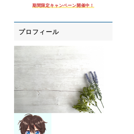
期間限定キャンペーン開催中！
プロフィール