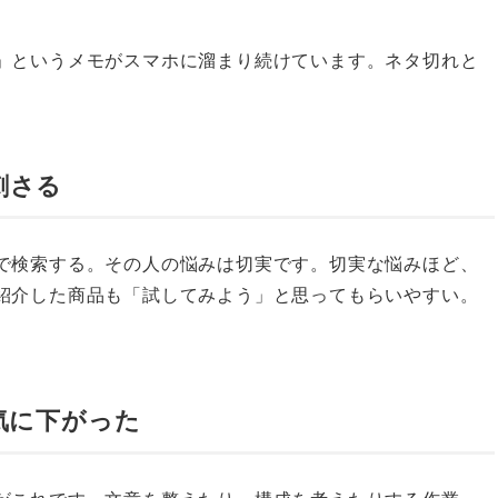
」というメモがスマホに溜まり続けています。ネタ切れと
刺さる
で検索する。その人の悩みは切実です。切実な悩みほど、
紹介した商品も「試してみよう」と思ってもらいやすい。
気に下がった