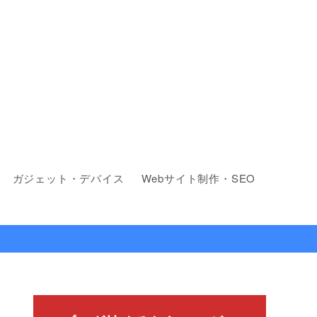
ガジェット・デバイス
Webサイト制作・SEO