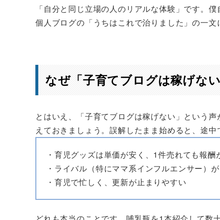
「自分と同じ立場の人のリアルな体験」です。僕
個人ブログの「うちはこれで治りました」の一文
なぜ「子育てブログは稼げな
とはいえ、「子育てブログは稼げない」という声
えておきましょう。誤解したまま始めると、途中
・育児グッズは単価が安く、1件売れても報酬
・ライバル（特にママ系インフルエンサー）が
・育児で忙しく、更新が止まりやすい
どれも本当のことです。哺乳瓶を1本紹介して数