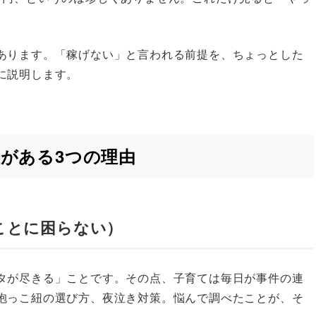
あります。「稼げない」と言われる前提を、ちょっとした
に説明します。
がある3つの理由
ことに困らない）
タが尽きる」ことです。その点、子育ては毎日が事件の連
抱っこ紐の選び方、夜泣き対策。悩んで調べたことが、そ