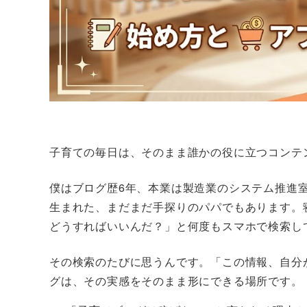
子育ての毎日は、そのまま誰かの役に立つコンテ
僕はブログ歴6年、本業は製造業のシステム推進室で
生まれた、まだまだ手探りのパパでもあります。
どうすればいいんだ？」と何度もスマホで検索し
その検索のたびに思うんです。「この情報、自分
グは、その実感をそのまま形にできる場所です。