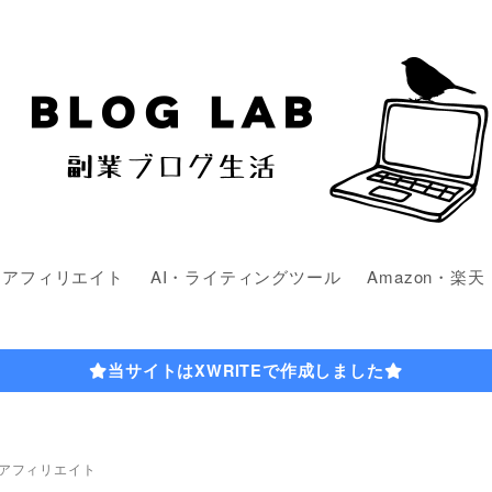
・アフィリエイト
AI・ライティングツール
Amazon・楽天
当サイトはXWRITEで作成しました
アフィリエイト