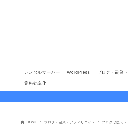
レンタルサーバー
WordPress
ブログ・副業
業務効率化
HOME
ブログ・副業・アフィリエイト
ブログ収益化・