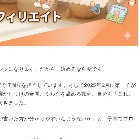
ンツになります。だから、始めるなら今です。
IT周りを担当しています。そして2025年6月に第一子が
寝かしつけの合間、ミルクを温める数分、自分も「これ、
てきました。
が書いた方が分かりやすいんじゃないか」と。子育てブロ