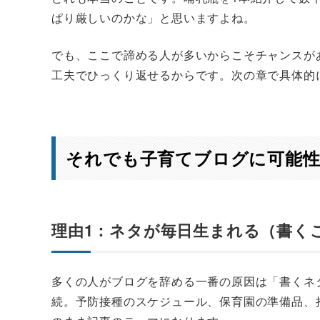
ぱり厳しいのかな」と思いますよね。
でも、ここで諦める人が多いからこそチャンスが
工夫でひっくり返せるからです。次の章で具体的
それでも子育てブログに可能性
理由1：ネタが毎日生まれる（書く
多くの人がブログを辞める一番の原因は「書くネ
続。予防接種のスケジュール、保育園の準備品、