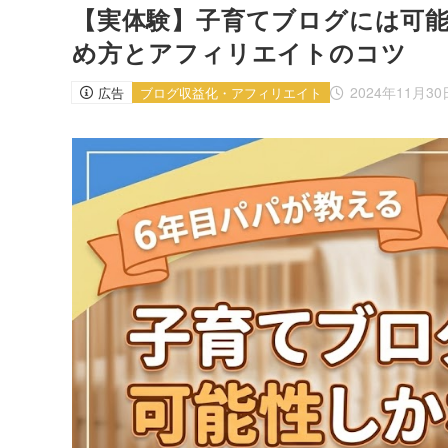
【実体験】子育てブログには可能
め方とアフィリエイトのコツ
2024年11月30
広告
ブログ収益化・アフィリエイト