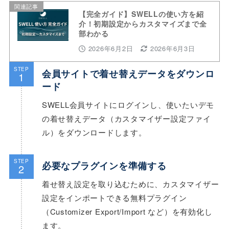
関連記事
【完全ガイド】SWELLの使い方を紹
介！初期設定からカスタマイズまで全
部わかる
2026年6月2日
2026年6月3日
STEP
会員サイトで着せ替えデータをダウンロ
1
ード
SWELL会員サイトにログインし、使いたいデモ
の着せ替えデータ（カスタマイザー設定ファイ
ル）をダウンロードします。
STEP
必要なプラグインを準備する
2
着せ替え設定を取り込むために、カスタマイザー
設定をインポートできる無料プラグイン
（Customizer Export/Import など）を有効化し
ます。