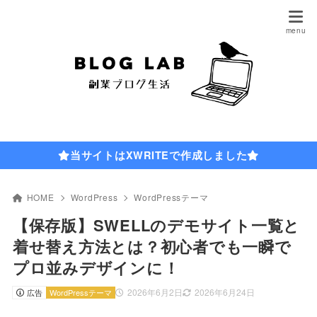
当サイトはXWRITEで作成しました
HOME
WordPress
WordPressテーマ
【保存版】SWELLのデモサイト一覧と
着せ替え方法とは？初心者でも一瞬で
プロ並みデザインに！
2026年6月2日
2026年6月24日
広告
WordPressテーマ