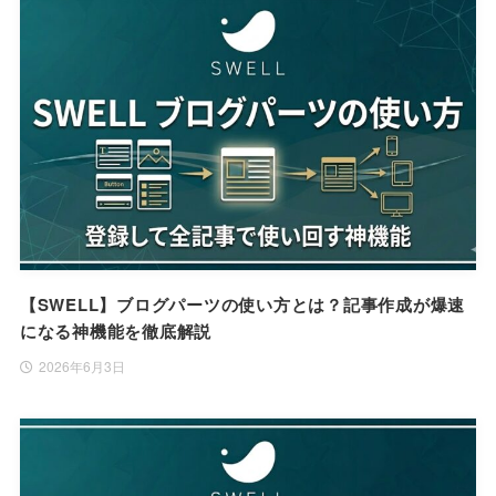
【SWELL】ブログパーツの使い方とは？記事作成が爆速
になる神機能を徹底解説
2026年6月3日