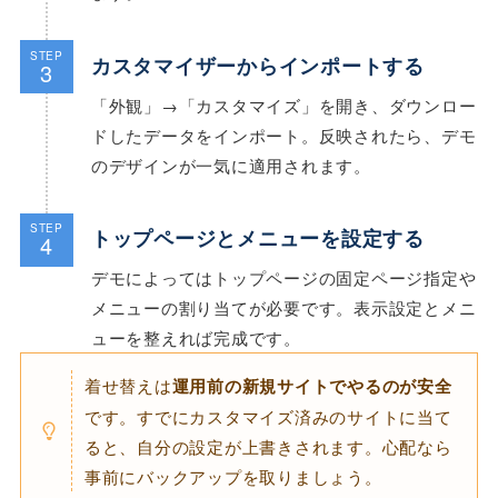
STEP
カスタマイザーからインポートする
3
「外観」→「カスタマイズ」を開き、ダウンロー
ドしたデータをインポート。反映されたら、デモ
のデザインが一気に適用されます。
STEP
トップページとメニューを設定する
4
デモによってはトップページの固定ページ指定や
メニューの割り当てが必要です。表示設定とメニ
ューを整えれば完成です。
着せ替えは
運用前の新規サイトでやるのが安全
です。すでにカスタマイズ済みのサイトに当て
ると、自分の設定が上書きされます。心配なら
事前にバックアップを取りましょう。