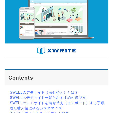
Contents
SWELLのデモサイト（着せ替え）とは？
SWELLのデモサイト一覧とおすすめの選び方
SWELLのデモサイトを着せ替え（インポート）する手順
着せ替え後にやるカスタマイズ