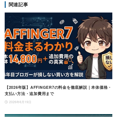
関連記事
【2026年版】AFFINGER7の料金を徹底解説｜本体価格・
支払い方法・追加費用まで
2026年6月19日