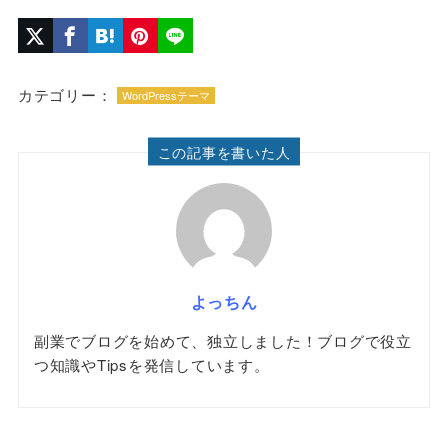
カテゴリー：
WordPressテーマ
この記事を書いた人
よっちん
副業でブログを始めて、独立しました！ブログで役立
つ知識やTipsを発信しています。