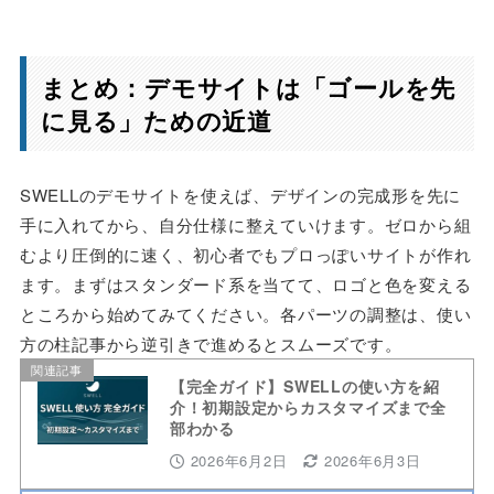
まとめ：デモサイトは「ゴールを先
に見る」ための近道
SWELLのデモサイトを使えば、デザインの完成形を先に
手に入れてから、自分仕様に整えていけます。ゼロから組
むより圧倒的に速く、初心者でもプロっぽいサイトが作れ
ます。まずはスタンダード系を当てて、ロゴと色を変える
ところから始めてみてください。各パーツの調整は、使い
方の柱記事から逆引きで進めるとスムーズです。
関連記事
【完全ガイド】SWELLの使い方を紹
介！初期設定からカスタマイズまで全
部わかる
2026年6月2日
2026年6月3日