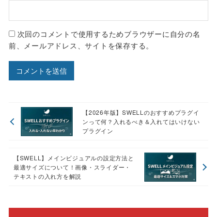
次回のコメントで使用するためブラウザーに自分の名
前、メールアドレス、サイトを保存する。
【2026年版】SWELLのおすすめプラグイ
ンって何？入れるべき＆入れてはいけない
プラグイン
【SWELL】メインビジュアルの設定方法と
最適サイズについて！画像・スライダー・
テキストの入れ方を解説