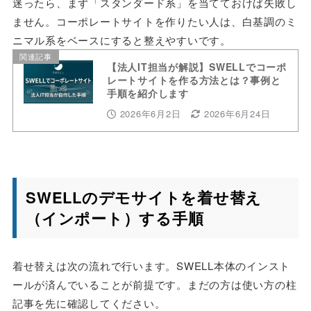
迷ったら、まず「スタンダード系」を当てておけば失敗し
ません。コーポレートサイトを作りたい人は、白基調のミ
ニマル系をベースにすると整えやすいです。
関連記事
【法人IT担当が解説】SWELLでコーポ
レートサイトを作る方法とは？事例と
手順を紹介します
2026年6月2日
2026年6月24日
SWELLのデモサイトを着せ替え
（インポート）する手順
着せ替えは次の流れで行います。SWELL本体のインスト
ールが済んでいることが前提です。まだの方は使い方の柱
記事を先に確認してください。