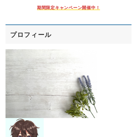
期間限定キャンペーン開催中！
プロフィール