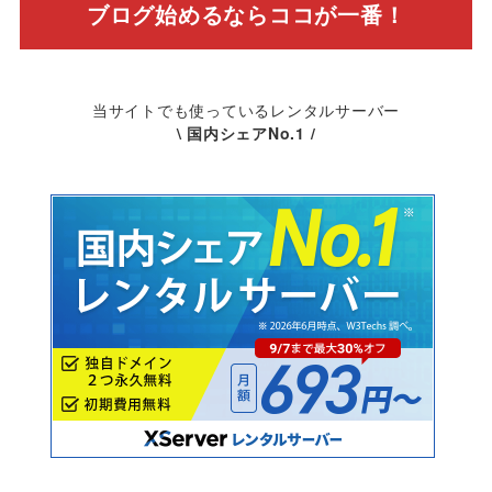
ブログ始めるならココが一番！
当サイトでも使っているレンタルサーバー
\ 国内シェアNo.1 /