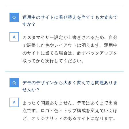
運用中のサイトに着せ替えを当てても大丈夫で
すか？
カスタマイザー設定が上書きされるため、自分
で調整した色やレイアウトは消えます。運用中
のサイトに当てる場合は、必ずバックアップを
取ってから実行してください。
デモのデザインから大きく変えても問題ありま
せんか？
まったく問題ありません。デモはあくまで出発
点です。ロゴ・色・トップ構成を変えていくほ
ど、オリジナリティのあるサイトになります。