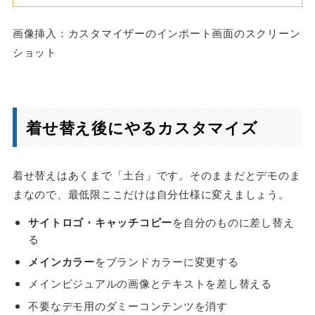
画像挿入：カスタマイザーのインポート画面のスクリーン
ショット
着せ替え後にやるカスタマイズ
着せ替えはあくまで「土台」です。そのままだとデモのま
まなので、最低限ここだけは自分仕様に変えましょう。
サイトロゴ・キャッチコピー
を自分のものに差し替え
る
メインカラー
をブランドカラーに変更する
メインビジュアルの画像とテキストを差し替える
不要なデモ用のダミーコンテンツを消す