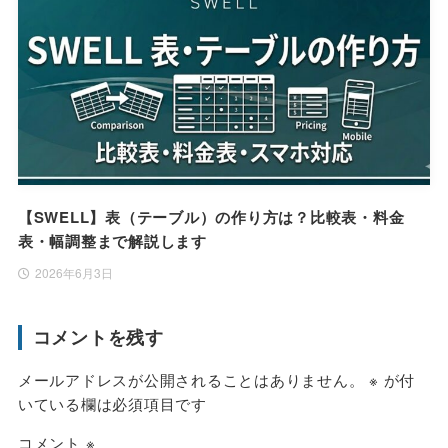
【SWELL】表（テーブル）の作り方は？比較表・料金
表・幅調整まで解説します
2026年6月3日
コメントを残す
メールアドレスが公開されることはありません。
※
が付
いている欄は必須項目です
コメント
※