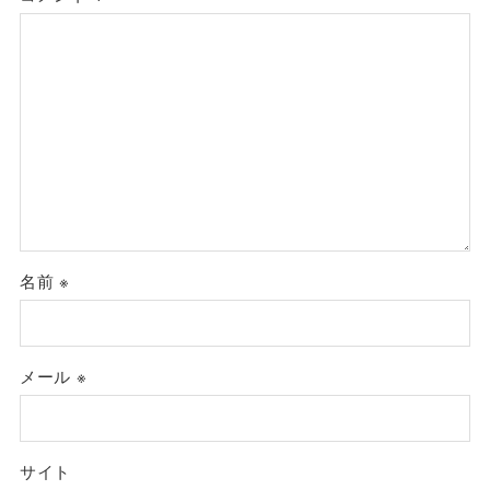
名前
※
メール
※
サイト