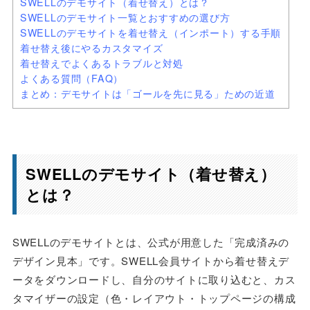
SWELLのデモサイト（着せ替え）とは？
SWELLのデモサイト一覧とおすすめの選び方
SWELLのデモサイトを着せ替え（インポート）する手順
着せ替え後にやるカスタマイズ
着せ替えでよくあるトラブルと対処
よくある質問（FAQ）
まとめ：デモサイトは「ゴールを先に見る」ための近道
SWELLのデモサイト（着せ替え）
とは？
SWELLのデモサイトとは、公式が用意した「完成済みの
デザイン見本」です。SWELL会員サイトから着せ替えデ
ータをダウンロードし、自分のサイトに取り込むと、カス
タマイザーの設定（色・レイアウト・トップページの構成