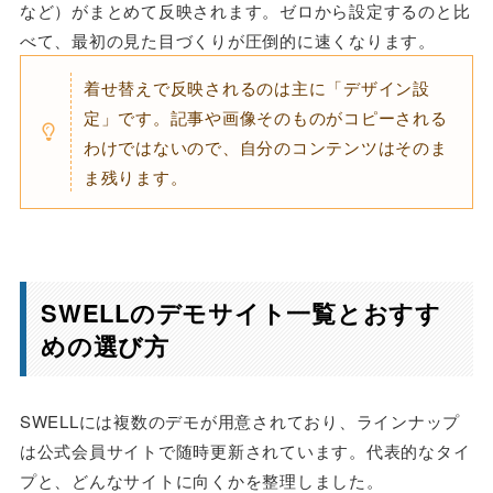
など）がまとめて反映されます。ゼロから設定するのと比
べて、最初の見た目づくりが圧倒的に速くなります。
着せ替えで反映されるのは主に「デザイン設
定」です。記事や画像そのものがコピーされる
わけではないので、自分のコンテンツはそのま
ま残ります。
SWELLのデモサイト一覧とおすす
めの選び方
SWELLには複数のデモが用意されており、ラインナップ
は公式会員サイトで随時更新されています。代表的なタイ
プと、どんなサイトに向くかを整理しました。