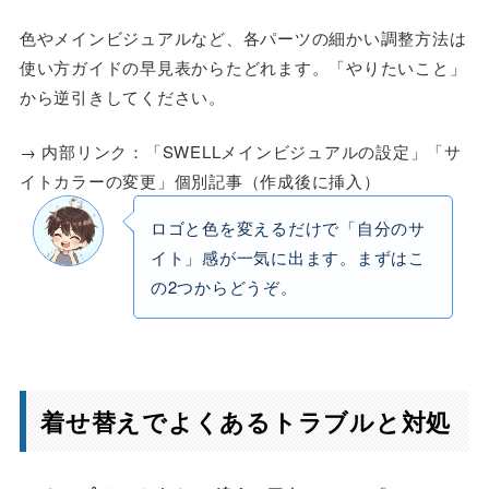
色やメインビジュアルなど、各パーツの細かい調整方法は
使い方ガイドの早見表からたどれます。「やりたいこと」
から逆引きしてください。
→ 内部リンク：「SWELLメインビジュアルの設定」「サ
イトカラーの変更」個別記事（作成後に挿入）
ロゴと色を変えるだけで「自分のサ
イト」感が一気に出ます。まずはこ
の2つからどうぞ。
着せ替えでよくあるトラブルと対処