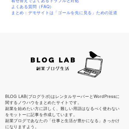
着せ替えでよくあるトラブルと対処
よくある質問（FAQ）
まとめ：デモサイトは「ゴールを先に見る」ための近道
BLOG LAB(ブログラボ)はレンタルサーバーとWordPressに
関するノウハウをまとめたサイトです。
副業を始めたい方に詳しく、難しい用語はなるべく使わない
をモットーに記事を作成しています。
副業ブログであなたの「仕事と生活が豊かになる」きっかけ
になりますよう。