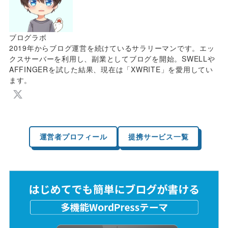
ブログラボ
2019年からブログ運営を続けているサラリーマンです。エッ
クスサーバーを利用し、副業としてブログを開始。SWELLや
AFFINGERを試した結果、現在は「XWRITE」を愛用してい
ます。
運営者プロフィール
提携サービス一覧