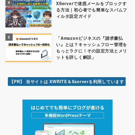
4
XServerで迷惑メールをブロックす
る方法｜初心者でも簡単なスパムフ
ィルタ設定ガイド
5
「Amazonビジネスの『請求書払
い』とは？キャッシュフロー管理を
もっとラクに！その設定方法とメリ
ットを詳しく解説」
【PR】 当サイトは XWRITE＆Xserverを利用しています