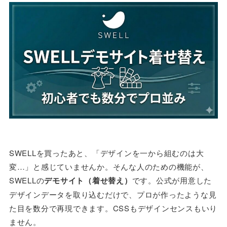
SWELLを買ったあと、「デザインを一から組むのは大
変…」と感じていませんか。そんな人のための機能が、
SWELLの
デモサイト（着せ替え）
です。公式が用意した
デザインデータを取り込むだけで、プロが作ったような見
た目を数分で再現できます。CSSもデザインセンスもいり
ません。