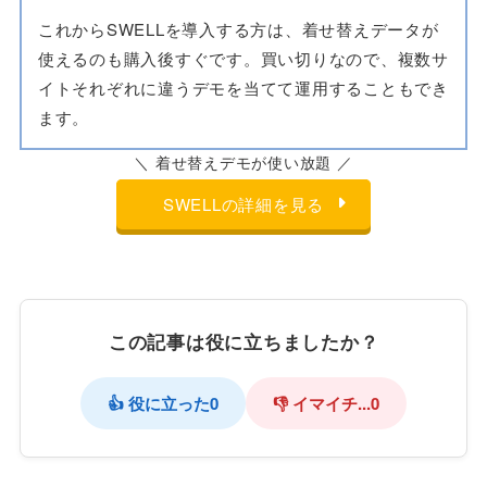
これからSWELLを導入する方は、着せ替えデータが
使えるのも購入後すぐです。買い切りなので、複数サ
イトそれぞれに違うデモを当てて運用することもでき
ます。
＼ 着せ替えデモが使い放題 ／
SWELLの詳細を見る
この記事は役に立ちましたか？
👍 役に立った
0
👎 イマイチ...
0