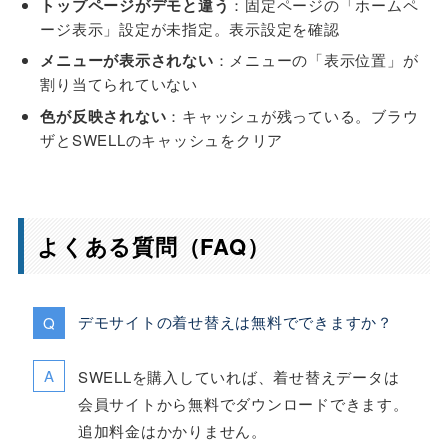
トップページがデモと違う
：固定ページの「ホームペ
ージ表示」設定が未指定。表示設定を確認
メニューが表示されない
：メニューの「表示位置」が
割り当てられていない
色が反映されない
：キャッシュが残っている。ブラウ
ザとSWELLのキャッシュをクリア
よくある質問（FAQ）
デモサイトの着せ替えは無料でできますか？
SWELLを購入していれば、着せ替えデータは
会員サイトから無料でダウンロードできます。
追加料金はかかりません。