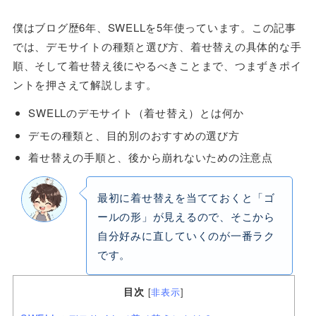
僕はブログ歴6年、SWELLを5年使っています。この記事
では、デモサイトの種類と選び方、着せ替えの具体的な手
順、そして着せ替え後にやるべきことまで、つまずきポイ
ントを押さえて解説します。
SWELLのデモサイト（着せ替え）とは何か
デモの種類と、目的別のおすすめの選び方
着せ替えの手順と、後から崩れないための注意点
最初に着せ替えを当てておくと「ゴ
ールの形」が見えるので、そこから
自分好みに直していくのが一番ラク
です。
目次
[
非表示
]